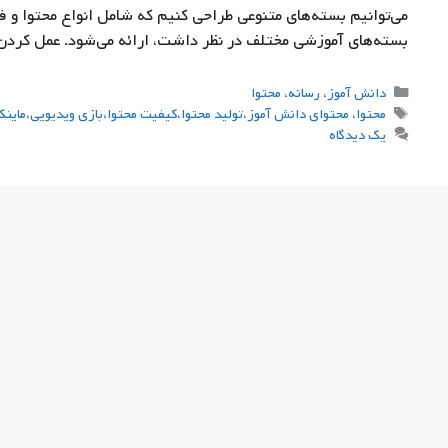
می‌توانیم بسته‌های متنوعی طراحی کنیم که شامل انواع محتوا و ف
بسته‌های آموزشی مختلف در نظر داشت، ارائه می‌شود. عمل کرد
دسته‌ها
دانش آموز
،
رسانه
،
محتوا
برچسب‌ها
محتوا
،
محتوای دانش آموز،تولید محتوا،کیفیت محتوا،بازی ویدیویی،ماینک
یک دیدگاه