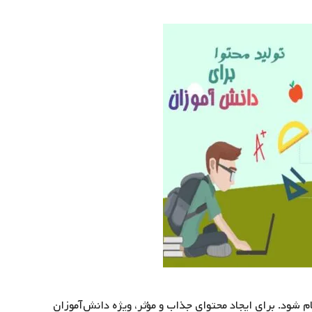
م شود. برای ایجاد محتوای جذاب و مؤثر، ویژه دانش‌آموزان