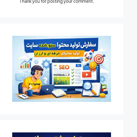
.Thank you for posting your comment