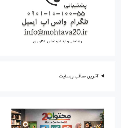
راهنمایی و ارتباط و تماس با کاربران
آخرین مطالب وبسایت