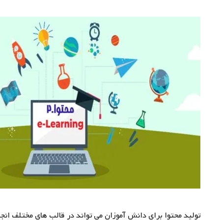
تولید محتوا برای دانش آموزان می تواند در قالب های مختلف انجا