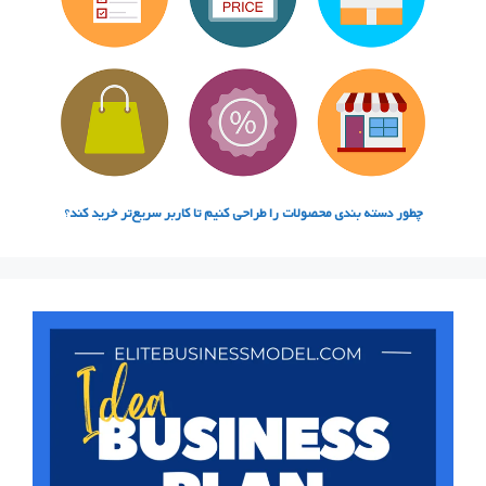
چطور دسته‌ بندی محصولات را طراحی کنیم تا کاربر سریع‌تر خرید کند
؟