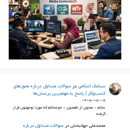
سيامك اسلامي
در
سوالات متداول درباره مجوزهای
کسب‌وکار | پاسخ به مهم‌ترین پرسش‌ها
۱۴۰۵-۰۵-۱۵
سلام - ممنون از لطفتون - خوشحالم که مورد توجهتون قرار
گرفته
محمدعلی جهانبخش
در
سوالات متداول درباره