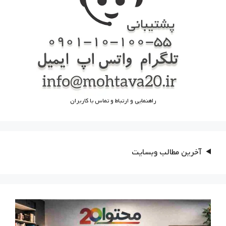
راهنمایی و ارتباط و تماس با کاربران
آخرین مطالب وبسایت