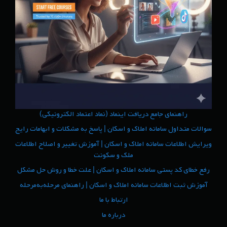
راهنمای جامع دریافت اینماد (نماد اعتماد الکترونیکی)
سوالات متداول سامانه املاک و اسکان | پاسخ به مشکلات و ابهامات رایج
ویرایش اطلاعات سامانه املاک و اسکان | آموزش تغییر و اصلاح اطلاعات
ملک و سکونت
رفع خطای کد پستی سامانه املاک و اسکان | علت خطا و روش حل مشکل
آموزش ثبت اطلاعات سامانه املاک و اسکان | راهنمای مرحله‌به‌مرحله
ارتباط با ما
درباره ما