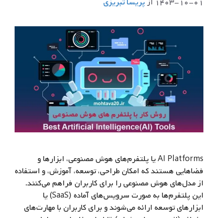
۱۴۰۳-۱۰-۰۱
از
پريسا تبريزي
AI Platforms یا پلتفرم‌های هوش مصنوعی، ابزارها و
فضاهایی هستند که امکان طراحی، توسعه، آموزش، و استفاده
از مدل‌های هوش مصنوعی را برای کاربران فراهم می‌کنند.
این پلتفرم‌ها به صورت سرویس‌های آماده (SaaS) یا
ابزارهای توسعه ارائه می‌شوند و برای کاربران با مهارت‌های