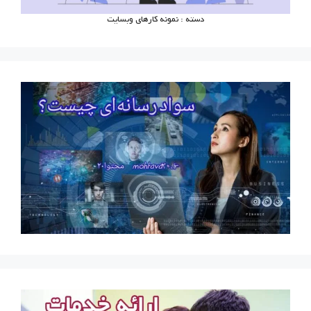
دسته : نمونه کارهای وبسایت