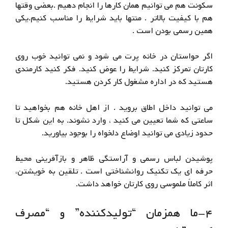
سکونت هم می توانیم همان کارها را انجام دهیم .بعضی وقتها
هم با کیفیت بالاتر . منتها باید شرایط را مناسب کنیم.یکی
همین رسمی بودن است .
اگر حواستان در خانه پرت می شود و نمی توانید خوب روی
کارتان تمرکز کنید. شرایط را عوض کنید. فکر کنید کارمندی
هستید که در اداره مشغول کار کردن هستید.
می توانید داخل اطاق بروید . از اهل خانه هم بخواهید تا
ساعتی که شما تعیین می کنید ، وارد نشوند. به این شکل تا
حدود زیادی می توانید اوضاع دلخواه را بوجود بیاورید.
پوشیدن لباس رسمی و آراستگی ظاهر و بازآفرینی محیط
حرفه ای یک تکنیک روانشناختی است . تلقین به خویشتن،
اثر کاملاً ملموسی روی کارتان خواهد داشت.
۴-ما همزمان “تولیدکننده” و “مصرف