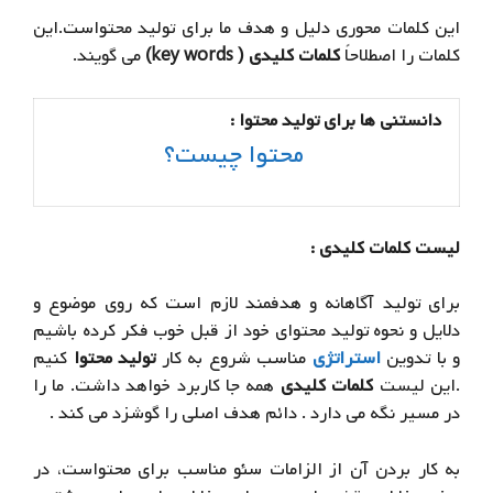
این کلمات محوری دلیل و هدف ما برای تولید محتواست.این
کلمات را اصطلاحاً
کلمات کلیدی ( key words)
می گویند.
دانستنی ها برای تولید محتوا :
محتوا چیست؟
لیست کلمات کلیدی :
برای تولید آگاهانه و هدفمند لازم است که روی موضوع و
دلایل و نحوه تولید محتوای خود از قبل خوب فکر کرده باشیم
و با تدوین
استراتژی
مناسب شروع به کار
تولید محتوا
کنیم
.این لیست
کلمات کلیدی
همه جا کاربرد خواهد داشت. ما را
در مسیر نگه می دارد . دائم هدف اصلی را گوشزد می کند .
به کار بردن آن از الزامات سئو مناسب برای محتواست، در