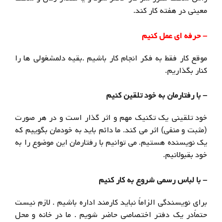
معینی در هفته کار کند.
– حرفه ای عمل کنیم
موقع کار فقط به فکر انجام کار باشیم .بقیه دلمشغولی ها را
کنار بگذاریم.
– با رفتارمان به خود تلقین کنیم
خود تلقینی یک تکنیک مهم و اثر گذار است و در هر صورت
(مثبت و منفی) اثر می کند. ما دائم باید به خودمان بگوییم که
یک نویسنده هستیم. می توانیم با رفتارمان این موضوع را به
خود بقبولانیم.
– با لباس رسمی شروع به کار کنیم
برای نویسندگی الزاماً نباید کارمند اداره باشیم . لازم نیست
حتماًدر یک دفتر اختصاصی حاضر شویم . ما در خانه و محل