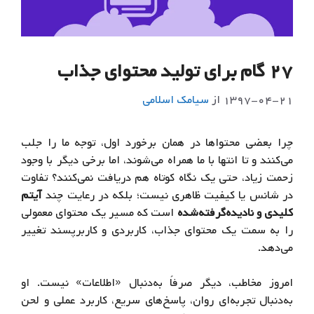
۲۷ گام برای تولید محتوای جذاب
۱۳۹۷-۰۴-۲۱
از
سيامك اسلامي
چرا بعضی محتواها در همان برخورد اول، توجه ما را جلب
می‌کنند و تا انتها با ما همراه می‌شوند، اما برخی دیگر با وجود
زحمت زیاد، حتی یک نگاه کوتاه هم دریافت نمی‌کنند؟ تفاوت
در شانس یا کیفیت ظاهری نیست؛ بلکه در رعایت چند
آیتم
کلیدی و نادیده‌گرفته‌شده
است که مسیر یک محتوای معمولی
را به سمت یک محتوای جذاب، کاربردی و کاربرپسند تغییر
می‌دهد.
امروز مخاطب، دیگر صرفاً به‌دنبال «اطلاعات» نیست. او
به‌دنبال تجربه‌ای روان، پاسخ‌های سریع، کاربرد عملی و لحن