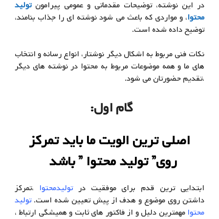
در این نوشته، توضیحات مقدماتی و عمومی پیرامون
تولید
محتوا
، و مواردی که باعث می شود نوشته ای را جذاب بنامند،
توضیح داده شده است.
نکات فنی مربوط به اشکال دیگر نوشتار، انواع رسانه و انتخاب
های ما و همه موضوعات مربوط به محتوا در نوشته های دیگر
،تقدیم حضورتان می شود.
گام اول:
اصلی ترین الویت ما باید تمرکز
روی” تولید محتوا ” باشد
ابتدایی ترین قدم برای موفقیت در
تولیدمحتوا
،تمرکز
داشتن روی موضوع و هدف از پیش تعیین شده است.
تولید
محتوا
مهمترین دلیل و از فاکتور های ثابت و همیشگی ارتباط ،