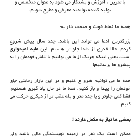
با تمرین ، آموزش و پشتکار می شود به عنوان متخصص و
تولید کننده توانمند معرفی و مطرح شویم.
همه ما نقاط قوت و ضعف داریم
بزرگترین ادعا می تواند این باشد. چند سال پیش شروع
کردم. حالا قدری از شما جلو تر هستم. این
مایه امیدواری
است. یعنی اینکه هریک از ما می توانیم با تلاش،خودمان را به
پیشرو ها برسانیم!
همه ما می توانیم شرو ع کنیم و در این بازار رقابتی جای
خودمان را پیدا و باز کنیم. همه ما در حال یاد گیری هستیم.
فقط کمی جلوتر و یا چند متر و پله عقب تر از دیگری حرکت می
کنیم.
بعضی ها نیاز به مکمل دارند !
ممکن است یک نفر در زمینه نویسندگی عالی باشد ولی