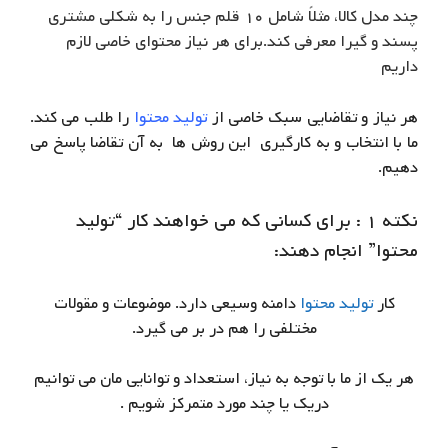
چند مدل کالا، مثلاً شامل ۱۰ قلم جنس را به شکلی مشتری
پسند و گیرا معرفی کند.برای هر نیاز محتوای خاصی لازم
داریم
هر نیاز و تقاضایی سبک خاصی از
تولید محتوا
را طلب می کند.
ما با انتخاب و به کارگیری این روش ها به آن تقاضا پاسخ می
دهیم.
نکته ۱ : برای کسانی که می خواهند کار “تولید
محتوا” انجام دهند:
کار
تولید محتوا
دامنه وسیعی دارد. موضوعات و مقولات
مختلفی را هم در بر می گیرد.
هر یک از ما با توجه به نیاز، استعداد و توانایی مان می توانیم
دریک یا چند مورد متمرکز شویم .