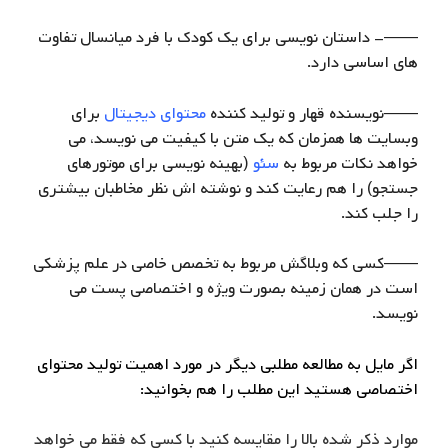
——- داستان نویسی برای یک کودک با فرد میانسال تفاوت
های اساسی دارد.
——نویسنده قهار و تولید کننده
محتوای دیجیتال
برای
وبسایت ها همزمان که یک متن با کیفیت می نویسد، می
خواهد نکات مربوط به
سئو
(بهینه نویسی برای موتورهای
جستجو) را هم رعایت کند و نوشته اش نظر مخاطبان بیشتری
را جلب کند.
——کسی که وبلاگش مربوط به تخصص خاصی در علم پزشکی
است در همان زمینه بصورت ویژه و اختصاصی پست می
نویسد.
اگر مایل به مطالعه مطلبی دیگر در مورد اهمیت تولید محتوای
اختصاصی هستید این مطلب را هم بخوانید:
موارد ذکر شده بالا را مقایسه کنید با کسی که فقط می خواهد