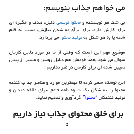
می خواهم جذاب بنویسم:
بی شک هر نویسنده و
محتوا نویسی
دلیل، هدف و انگیزه ای
برای کارش دارد. برای برآورده شدن نیازش، دست به قلم
شده یا به هر شکل به
تولید محتوا
می پردازد.
موضوع مهم این است که وقتی از ما در مورد دلایل کارمان
سوال می شود،بعضاً خودمان هم دلایل روشن و مسیر از پیش
تعیین شده ای برای کارمان در نظر نداریم !
این نوشته سعی کرده تا مهمترین موارد و عناصر جذاب کننده
محتوا را به شکل یک شیوه نامه جامع ،برای علاقه مندان و
تولید کنندکان
“محتوا”
گردآوری و تقدیم نماید.
برای خلق محتوای جذاب نیاز داریم
: