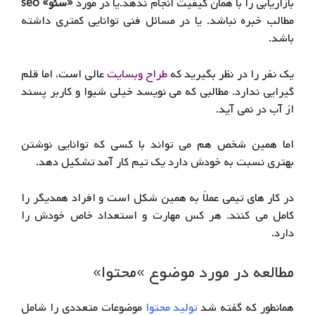
بازاریابی را با همان کیفیت انجام ندهد.یا در مورد
«سئو» seo
مطالب خبره نباشد. یا در مسائل فنی توانایی کمتری داشته
باشد.
یک نفر را در نظر بگیرید که
طراح وبسایت
عالی است، اما قلم
گیرایی ندارد. مطالبی که می نویسد خیلی شیوا و کاربر پسند
از آب در نمی آید.
اما همین شخص هم می تواند با کسی که توانایی نوشتن
بهتری نسبت به خودش دارد یک تیم کار آمد تشکیل دهد.
در کار های تیمی عملاً به همین شکل است و افراد همدیگر را
کامل می کنند. هر کس مهارت و استعداد خاص خودش را
دارد.
مطالعه در مورد موضوع »محتوا»
همانطور که گفته شد
تولید محتوا
موضوعات متعددی را شامل