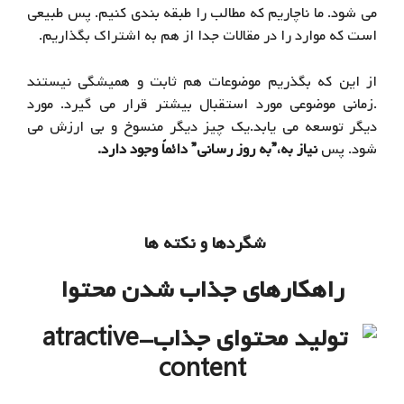
می شود. ما ناچاریم که مطالب را طبقه بندی کنیم. پس طبیعی
است که موارد را در مقالات جدا از هم به اشتراک بگذاریم.
از این که بگذریم موضوعات هم ثابت و همیشگی نیستند
.زمانی موضوعی مورد استقبال بیشتر قرار می گیرد. مورد
دیگر توسعه می یابد.
یک چیز دیگر منسوخ و بی ارزش می
شود.
پس
نیاز به،”به روز رسانی” دائماً وجود دارد.
شگردها و نکته ها
راهکارهای جذاب شدن محتوا