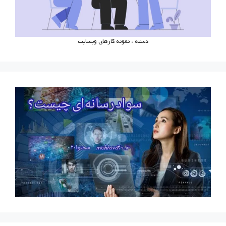
دسته : نمونه کارهای وبسایت