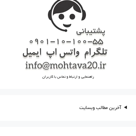
راهنمایی و ارتباط و تماس با کاربران
آخرین مطالب وبسایت