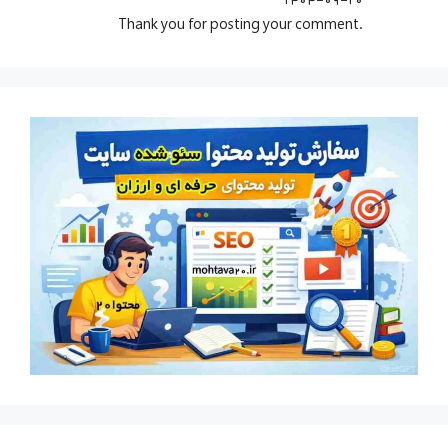
.Thank you for posting your comment