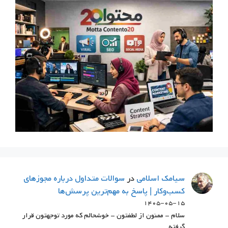
سيامك اسلامي
در
سوالات متداول درباره مجوزهای
کسب‌وکار | پاسخ به مهم‌ترین پرسش‌ها
۱۴۰۵-۰۵-۱۵
سلام - ممنون از لطفتون - خوشحالم که مورد توجهتون قرار
گرفته