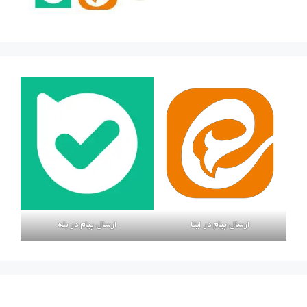
ارسال پیام در ایتا
ارسال پیام در بله