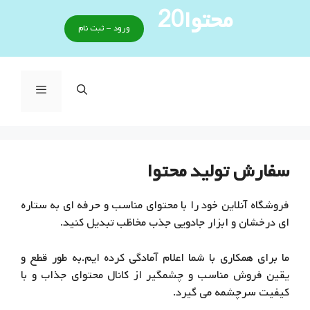
رش
محتوا20
ه
ورود - ثبت نام
حتوا
فهرست
سفارش توليد محتوا
فروشگاه آنلاین خود را با محتوای مناسب و حرفه ای به ستاره
ای درخشان و ابزار جادویی جذب مخاظب تبدیل کنید.
ما برای همکاری با شما اعلام آمادگی کرده ایم.به طور قطع و
یقین فروش مناسب و چشمگیر از کانال محتوای جذاب و با
کیفیت سرچشمه می گیرد.