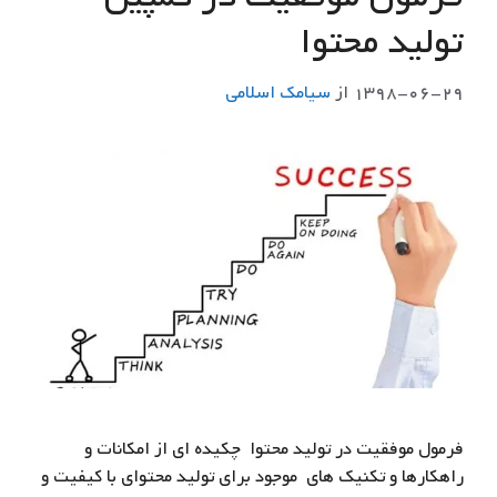
تولید محتوا
۱۳۹۸-۰۶-۲۹
از
سيامك اسلامي
فرمول موفقیت در تولید محتوا چکیده ای از امکانات و
راهکارها و تکنیک های موجود برای تولید محتوای با کیفیت و