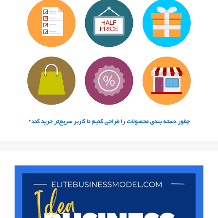
چطور دسته‌ بندی محصولات را طراحی کنیم تا کاربر سریع‌تر خرید کند
؟