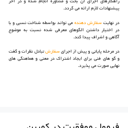
راهکارهای اجرای آن بحث و مشاوره انجام شده و در آخر
پیشنهادات لازم ارائه می گردد.
در نهایت
سفارش دهنده
می تواند بواسطه شناخت نسبی و با
در اختیار داشتن الگوهای معرفی شده نسبت به موضوع
آگاهی و اشراف پیدا کند.
در مرحله پایانی و پیش از اجرای
سفارش
تبادل نظرات و گغت
و گو های فنی برای ایجاد اشتراک در معنی و هماهنگی های
نهایی صورت می پذیرد.
فرمول موفقیت در کمپین