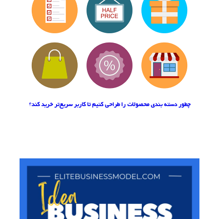
چطور دسته‌ بندی محصولات را طراحی کنیم تا کاربر سریع‌تر خرید کند
؟