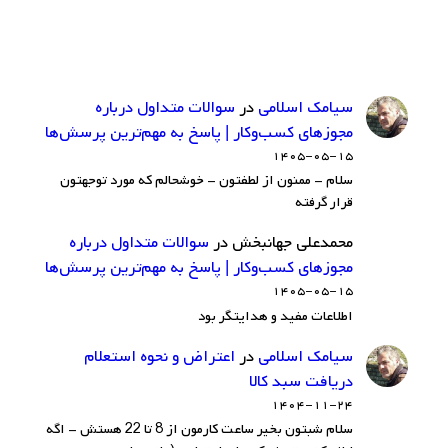
سيامك اسلامي
در
سوالات متداول درباره
مجوزهای کسب‌وکار | پاسخ به مهم‌ترین پرسش‌ها
۱۴۰۵-۰۵-۱۵
سلام - ممنون از لطفتون - خوشحالم که مورد توجهتون
قرار گرفته
محمدعلی جهانبخش
در
سوالات متداول درباره
مجوزهای کسب‌وکار | پاسخ به مهم‌ترین پرسش‌ها
۱۴۰۵-۰۵-۱۵
اطلاعات مفید و هدایتگر بود
سيامك اسلامي
در
اعتراض و نحوه استعلام
دریافت سبد کالا
۱۴۰۴-۱۱-۲۴
سلام شبتون بخیر ساعت کارمون از 8 تا 22 هستش - اگه