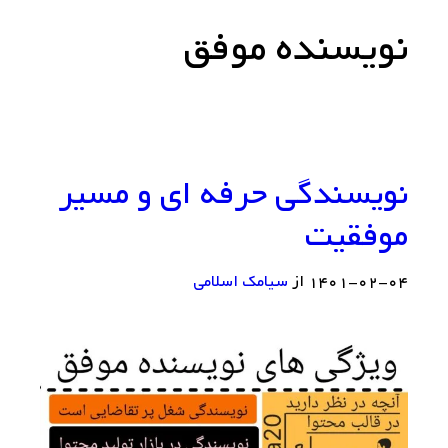
نویسنده موفق
نویسندگی حرفه ای و مسیر
موفقیت
۱۴۰۱-۰۲-۰۴
از
سيامك اسلامي