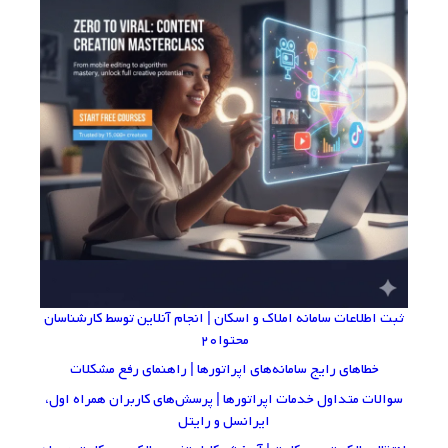
ثبت اطلاعات سامانه املاک و اسکان | انجام آنلاین توسط کارشناسان
محتوا۲۰
خطاهای رایج سامانه‌های اپراتورها | راهنمای رفع مشکلات
سوالات متداول خدمات اپراتورها | پرسش‌های کاربران همراه اول،
ایرانسل و رایتل