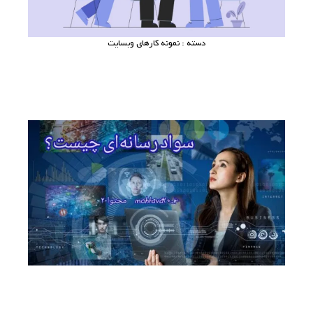
دسته : نمونه کارهای وبسایت