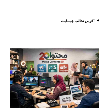
آخرین مطالب وبسایت