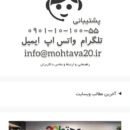
راهنمایی و ارتباط و تماس با کاربران
آخرین مطالب وبسایت