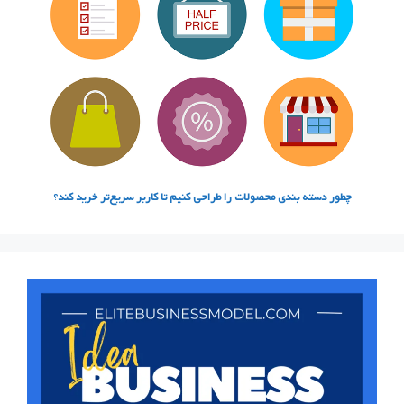
چطور دسته‌ بندی محصولات را طراحی کنیم تا کاربر سریع‌تر خرید کند
؟