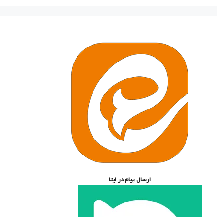
ارسال پیام در ایتا