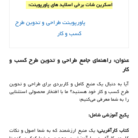
اسکرین شات برخی اسلاید های پاورپوینت:
پاورپوینت طراحی و تدوین طرح
کسب و کار
عنوان:
راهنمای جامع طراحی و تدوین طرح کسب و
کار
آیا به دنبال یک منبع کامل و کاربردی برای طراحی و تدوین
طرح کسب و کار خود هستید؟ ما با افتخار محصولی استثنایی
را به شما معرفی می‌کنیم:
پکیج آموزشی شامل:
کتاب کارآفرینی:
یک منبع ارزشمند که به شما اصول و نکات