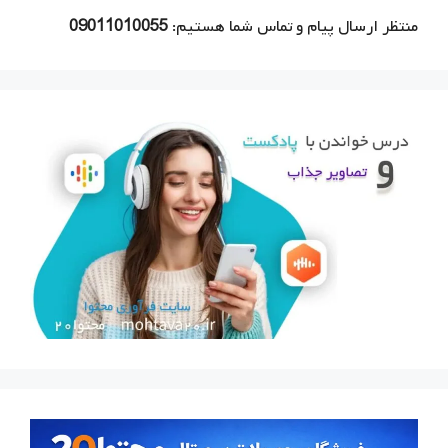
منتظر ارسال پیام و تماس شما هستیم:
09011010055