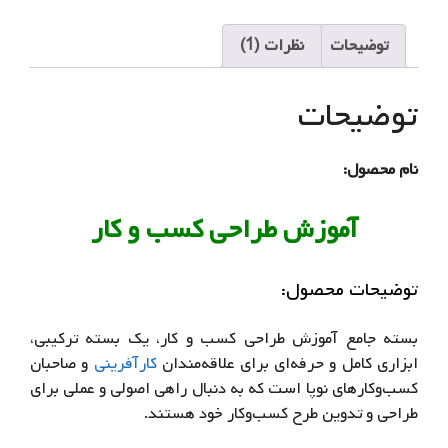
ویژه
دانشجویان
توضیحات
نظرات (1)
و
کارآفرینان
توضیحات
عدد
نام محصول:
آموزش طراحی کسب‌ و کار
توضیحات محصول:
بسته جامع آموزش طراحی کسب و کار، یک بسته ترکیبی،
ابزاری کامل و حرفه‌ای برای علاقه‌مندان
کارآفرینی
و صاحبان
کسب‌وکارهای نوپا است که به دنبال راهی اصولی و عملی برای
طراحی و تدوین طرح کسب‌وکار خود هستند.