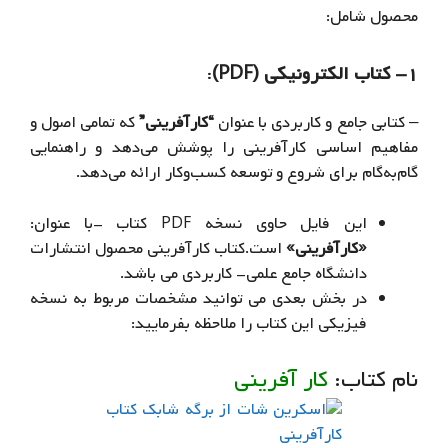
محصول شامل:
۱- کتاب الکترونیکی (PDF)
:
– کتابی جامع و کاربردی با عنوان
“کارآفرینی”
که تمامی اصول و
مفاهیم اساسی کارآفرینی را پوشش می‌دهد و راهنمایی
گام‌به‌گام برای شروع و توسعه کسب‌وکار ارائه می‌دهد.
این فایل حاوی نسخه PDF کتاب -با عنوان:
«کارآفرینی»
است.کتاب کارآفرینی محصول انتشارات
دانشگاه جامع علمی- کاربردی می باشد.
در بخش بعدی می توانید مشخصات مربوط به نسخه
فیزیکی این کتاب را ملاحظه بفرمایید:
نام کتاب:
کار آفرینی