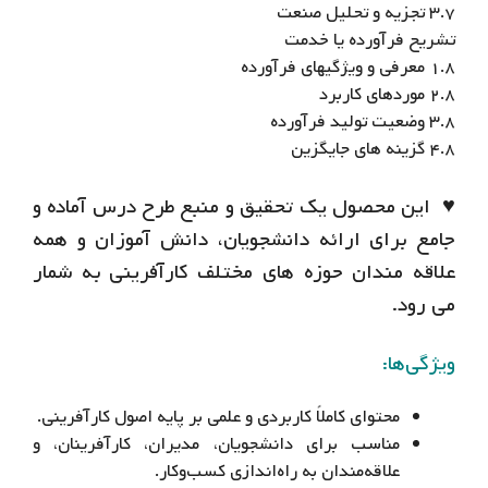
۳.۷ تجزیه و تحلیل صنعت
تشریح فرآورده یا خدمت
۱.۸ معرفی و ویژگیهای فرآورده
۲.۸ موردهای کاربرد
۳.۸ وضعیت تولید فرآورده
۴.۸ گزینه های جایگزین
♥ این محصول یک تحقیق و منبع طرح درس آماده و
جامع برای ارائه دانشجویان، دانش آموزان و همه
علاقه مندان حوزه های مختلف کارآفرینی به شمار
می رود.
ویژگی‌ها:
محتوای کاملاً کاربردی و علمی بر پایه اصول کارآفرینی.
مناسب برای دانشجویان، مدیران، کارآفرینان، و
علاقه‌مندان به راه‌اندازی کسب‌وکار.