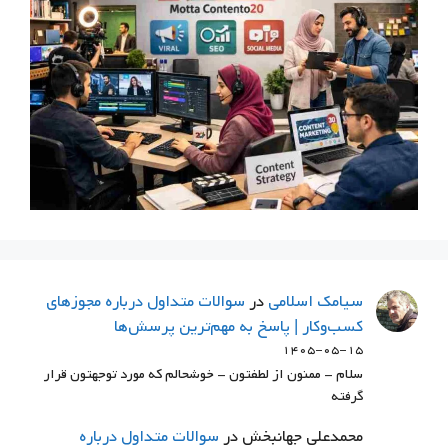
سيامك اسلامي
در
سوالات متداول درباره مجوزهای
کسب‌وکار | پاسخ به مهم‌ترین پرسش‌ها
۱۴۰۵-۰۵-۱۵
سلام - ممنون از لطفتون - خوشحالم که مورد توجهتون قرار
گرفته
محمدعلی جهانبخش
در
سوالات متداول درباره