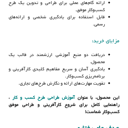
ارائه گام‌های عملی برای طراحی و تدوین یک طرح
کسب‌وکار موفق.
قابل استفاده برای یادگیری شخصی و ارائه‌های
رسمی.
مزایای خرید:
دریافت دو منبع آموزشی ارزشمند در قالب یک
محصول.
یادگیری آسان و سریع مفاهیم کلیدی کارآفرینی و
برنامه‌ریزی کسب‌وکار.
تقویت مهارت‌های ارائه و نگارش طرح‌های تجاری.
این محصول، با عنوان
آموزش طراحی طرح کسب و کار
،
راهنمایی کامل برای شروع کارآفرینی و طراحی موفق
کسب‌وکار شماست!