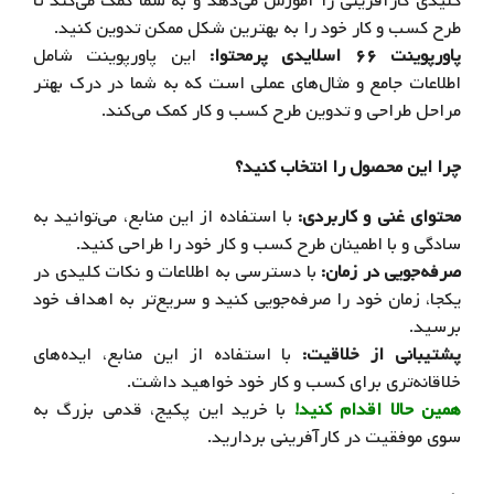
کلیدی کارآفرینی را آموزش می‌دهد و به شما کمک می‌کند تا
طرح کسب و کار خود را به بهترین شکل ممکن تدوین کنید.
پاورپوینت ۶۶ اسلایدی پرمحتوا:
این پاورپوینت شامل
اطلاعات جامع و مثال‌های عملی است که به شما در درک بهتر
مراحل طراحی و تدوین طرح کسب و کار کمک می‌کند.
چرا این محصول را انتخاب کنید؟
محتوای غنی و کاربردی:
با استفاده از این منابع، می‌توانید به
سادگی و با اطمینان طرح کسب و کار خود را طراحی کنید.
صرفه‌جویی در زمان:
با دسترسی به اطلاعات و نکات کلیدی در
یکجا، زمان خود را صرفه‌جویی کنید و سریع‌تر به اهداف خود
برسید.
پشتیبانی از خلاقیت:
با استفاده از این منابع، ایده‌های
خلاقانه‌تری برای کسب و کار خود خواهید داشت.
همین حالا اقدام کنید!
با خرید این پکیج، قدمی بزرگ به
سوی موفقیت در کارآفرینی بردارید.