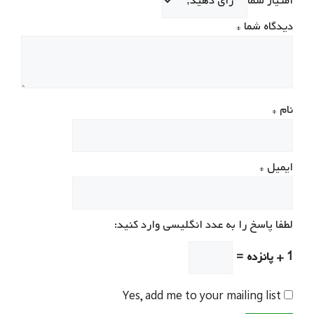
امتیاز شما
دیدگاه شما
*
نام
*
ایمیل
*
لطفا پاسخ را به عدد انگلیسی وارد کنید:
1 + پانزده =
Yes, add me to your mailing list