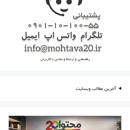
راهنمایی و ارتباط و تماس با کاربران
آخرین مطالب وبسایت