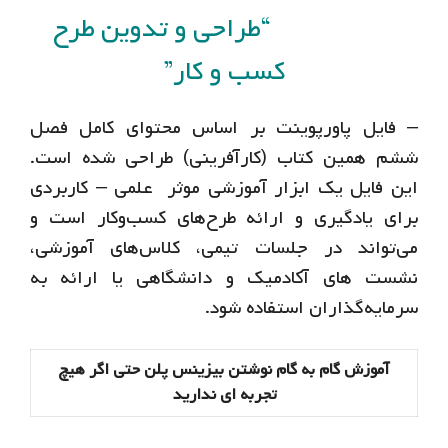
“طراحی و تدوین طرح
کسب‌ و کار”
– فایل پاورپوینت بر اساس محتوای کامل فصل
ششم همین کتاب (کارآفرینی) طراحی شده است.
این فایل یک ابزار آموزشی موثر علمی – کاربردی
برای یادگیری و ارائه طرح‌های کسب‌وکار است و
می‌تواند در جلسات تیمی، کلاس‌های آموزشی،
نشست های آکادمیک و دانشگاهی یا ارائه به
سرمایه‌گذاران استفاده شود.
آموزش گام به گام نوشتن بیزینس پلن حتی اگر هیچ
تجربه ای ندارید