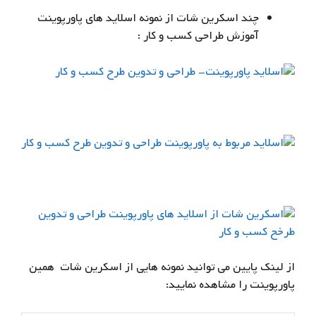
چند اسکرین شات از نمونه اسلاید های پاورپوینت
آموزش طراحی کسب و کار :
از لینک پایین می توانید نمونه هایی از اسکرین شات همین
پاورپوینت را مشاهده نمایید: