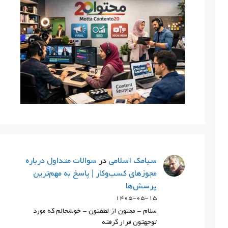
سيامك اسلامي
در
سوالات متداول درباره
مجوزهای کسب‌وکار | پاسخ به مهم‌ترین
پرسش‌ها
۱۴۰۵-۰۵-۱۵
سلام - ممنون از لطفتون - خوشحالم که مورد
توجهتون قرار گرفته