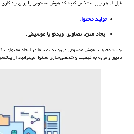
قبل از هر چیز، مشخص کنید که هوش مصنوعی را برای چه کاری نیا
تولید محتوا
:
ایجاد متن، تصاویر، ویدئو یا موسیقی.
تولید محتوا با هوش مصنوعی می‌تواند به شما در ایجاد محتوای باک
دقیق و توجه به کیفیت و شخصی‌سازی محتوا، می‌توانید از پتانس