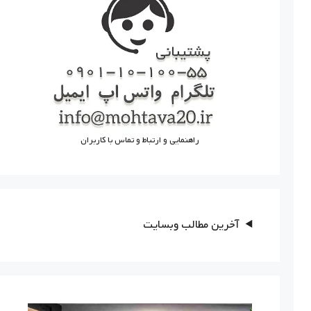
راهنمایی و ارتباط و تماس با کاربران
آخرین مطالب وبسایت