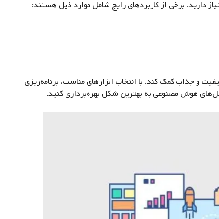
ز دارید. برخی از کاربردهای رایج شامل موارد ذیل هستند:
یفیت و جذاب کمک کند. با انتخاب ابزارهای مناسب، برنامه‌ریزی
یل‌های هوش مصنوعی به بهترین شکل بهره‌برداری کنید.