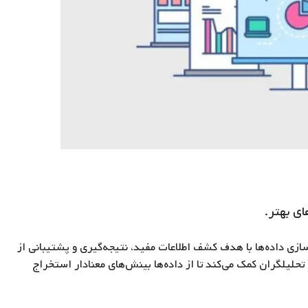
ای بهتر.
ی، پاک‌سازی و مدل‌سازی داده‌ها با هدف کشف اطلاعات مفید، نتیجه‌گیری و پشتیبانی از
لیلگران کمک می‌کند تا از داده‌ها بینش‌های معنادار استخراج