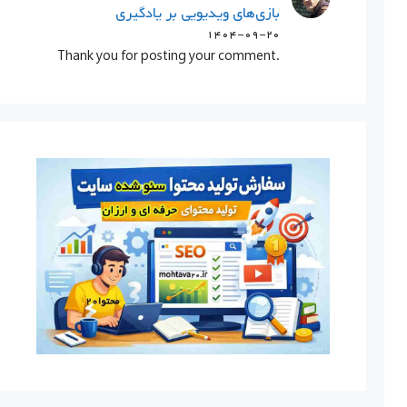
بازی‌های ویدیویی بر یادگیری
۱۴۰۴-۰۹-۲۰
.Thank you for posting your comment