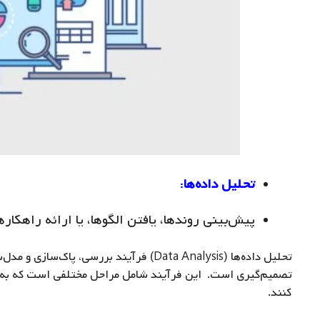
تحلیل داده‌ها
:
پیش‌بینی روندها، یافتن الگوها، یا ارائه راهکاره
تحلیل داده‌ها (Data Analysis) فرآیند بررس
تصمیم‌گیری است.
این فرآیند شامل مراحل مختلفی است که به تح
کنند.