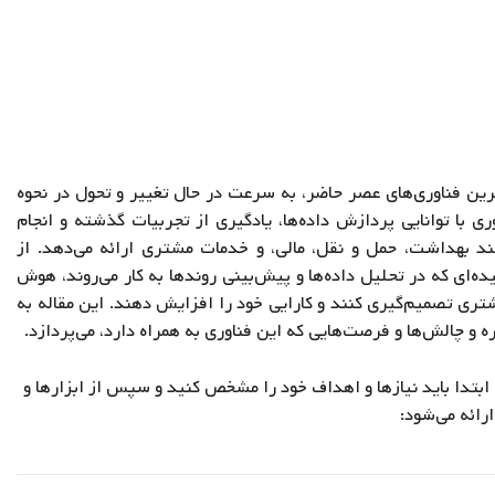
ترین فناوری‌های عصر حاضر، به سرعت در حال تغییر و تحول در نحوه
ری با توانایی پردازش داده‌ها، یادگیری از تجربیات گذشته و انجام
نند بهداشت، حمل و نقل، مالی، و خدمات مشتری ارائه می‌دهد. از
ده‌ای که در تحلیل داده‌ها و پیش‌بینی روندها به کار می‌روند، هوش
تری تصمیم‌گیری کنند و کارایی خود را افزایش دهند. این مقاله به
و چالش‌ها و فرصت‌هایی که این فناوری به همراه دارد، می‌پردازد.
، ابتدا باید نیازها و اهداف خود را مشخص کنید و سپس از ابزارها و
ارائه می‌شود: