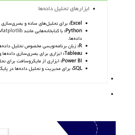
ابزارهای تحلیل داده‌ها
Excel:
برای تحلیل‌های ساده و بصری‌سازی دا
Python:
داده‌ها.
R:
زبان برنامه‌نویسی مخصوص تحلیل داده‌ها ب
Tableau:
ابزاری برای بصری‌سازی داده‌ها و
Power BI:
ابزاری از مایکروسافت برای تحل
SQL:
برای مدیریت و تحلیل داده‌ها در پایگاه