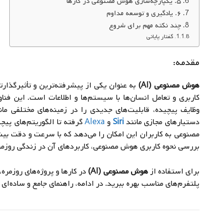
۵. یکپارچه‌سازی هوش مصنوعی در کارها
۶. یادگیری و توسعه مداوم
چند نکته مهم برای شروع
گفتار پایانی
مقدمه:
هوش مصنوعی (AI)
به عنوان یکی از پیشرفته‌ترین و تأثیرگذار
کاربری و تعامل انسان‌ها با سیستم‌ها و اطلاعات است. این فناو
وظایف پیچیده، قابلیت‌های جدیدی را در زمینه‌های مختلفی ما
دستیارهای مجازی مانند
Siri
و
Alexa
گرفته تا الگوریتم‌های پیچی
مصنوعی به کاربران این امکان را می‌دهد که با سرعت و دقت بیش
بررسی نحوه کاربری هوش مصنوعی، کاربردهای آن در زندگی روزمره 
برای استفاده از
هوش مصنوعی (AI)
در کارها و پروژه‌های روزمره
پلتفرم‌های مناسب بهره ببرید. در ادامه، راهنمای جامع و ساده‌ای 