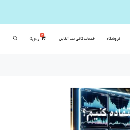
فروشگاه
خدمات کافی‌ نت آنلاین
ریال
0