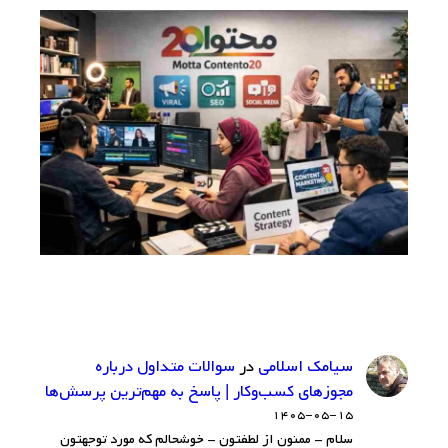
سيامك اسلامي
در
سوالات متداول درباره
مجوزهای کسب‌وکار | پاسخ به مهم‌ترین پرسش‌ها
۱۴۰۵-۰۵-۱۵
سلام - ممنون از لطفتون - خوشحالم که مورد توجهتون