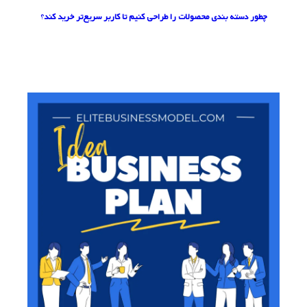
چطور دسته‌ بندی محصولات را طراحی کنیم تا کاربر سریع‌تر خرید کند
؟