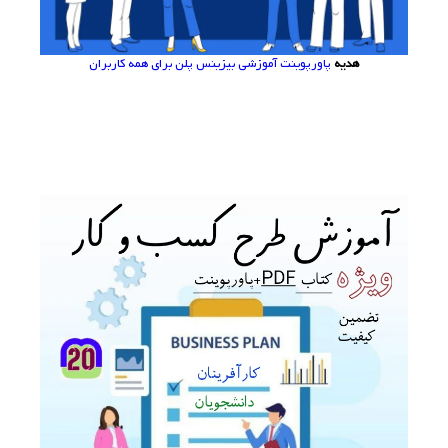
هدیه
پاورپوینت آموزشی بیزینس پلن برای همه کاربران