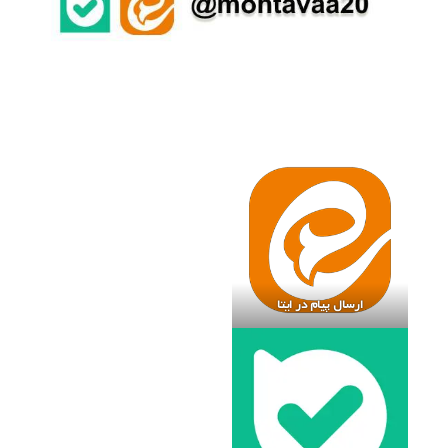
ارسال پیام در ایتا