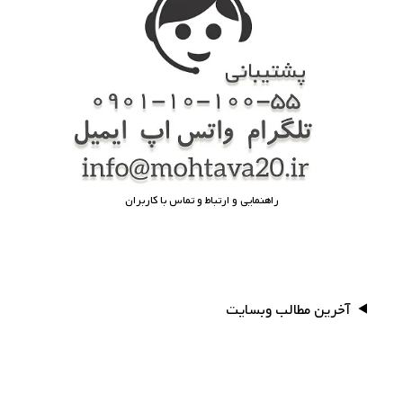
راهنمایی و ارتباط و تماس با کاربران
آخرین مطالب وبسایت