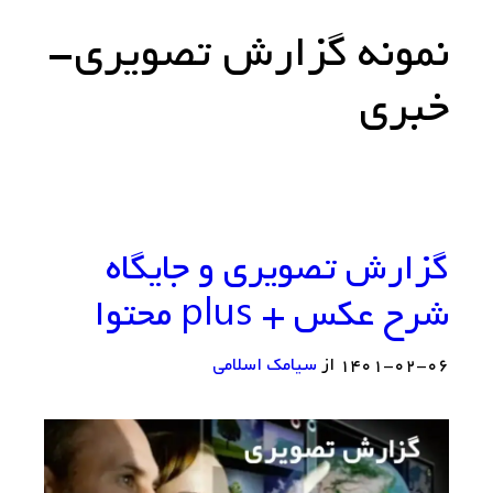
نمونه گزارش تصویری-
خبری
گزارش تصویری و جایگاه
شرح عکس + plus محتوا
۱۴۰۱-۰۲-۰۶
از
سيامك اسلامي