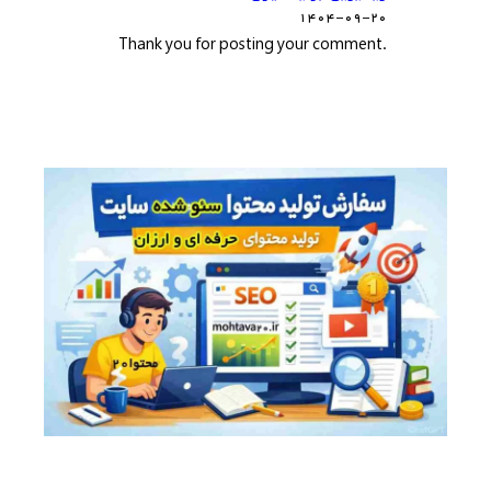
۱۴۰۴-۰۹-۲۰
.Thank you for posting your comment