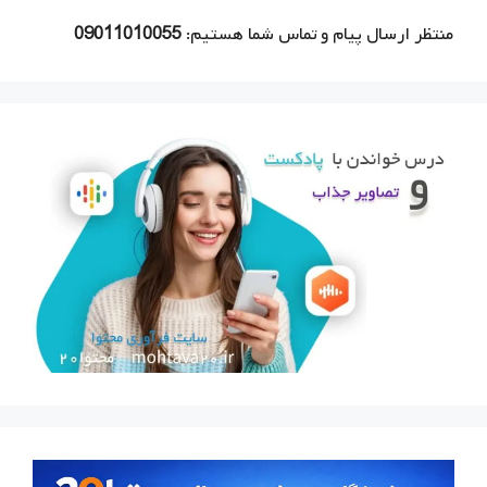
منتظر ارسال پیام و تماس شما هستیم:
09011010055