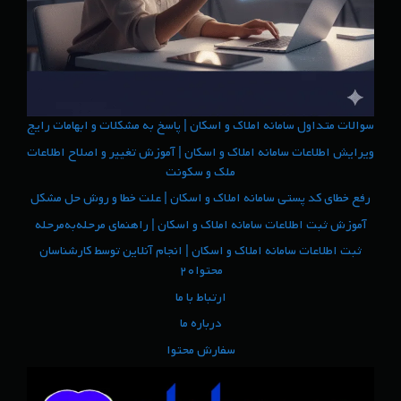
سوالات متداول سامانه املاک و اسکان | پاسخ به مشکلات و ابهامات رایج
ویرایش اطلاعات سامانه املاک و اسکان | آموزش تغییر و اصلاح اطلاعات
ملک و سکونت
رفع خطای کد پستی سامانه املاک و اسکان | علت خطا و روش حل مشکل
آموزش ثبت اطلاعات سامانه املاک و اسکان | راهنمای مرحله‌به‌مرحله
ثبت اطلاعات سامانه املاک و اسکان | انجام آنلاین توسط کارشناسان
محتوا۲۰
ارتباط با ما
درباره ما
سفارش محتوا