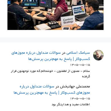
سيامك اسلامي
در
سوالات متداول درباره مجوزهای
کسب‌وکار | پاسخ به مهم‌ترین پرسش‌ها
۱۴۰۵-۰۵-۱۵
سلام - ممنون از لطفتون - خوشحالم که مورد توجهتون قرار
گرفته
محمدعلی جهانبخش
در
سوالات متداول درباره
مجوزهای کسب‌وکار | پاسخ به مهم‌ترین پرسش‌ها
۱۴۰۵-۰۵-۱۵
اطلاعات مفید و هدایتگر بود