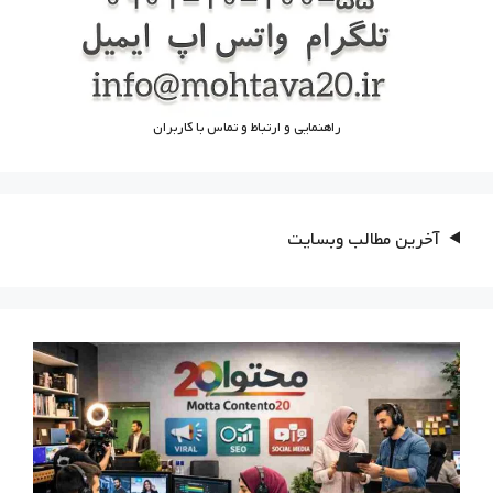
راهنمایی و ارتباط و تماس با کاربران
آخرین مطالب وبسایت