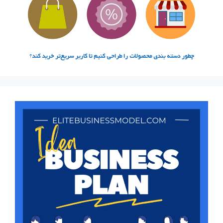
چطور دسته‌ بندی محصولات را طراحی کنیم تا کاربر سریع‌تر خرید کند
؟