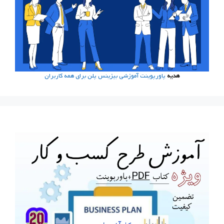
هدیه
پاورپوینت آموزشی بیزینس پلن برای همه کاربران